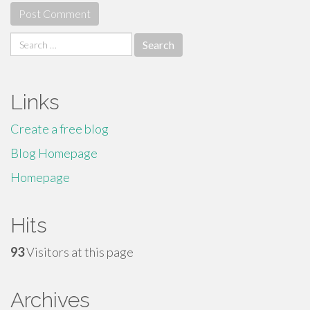
Search
for:
Links
Create a free blog
Blog Homepage
Homepage
Hits
93
Visitors at this page
Archives