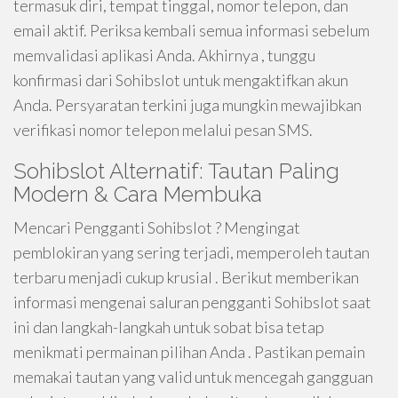
termasuk diri, tempat tinggal, nomor telepon, dan
email aktif. Periksa kembali semua informasi sebelum
memvalidasi aplikasi Anda. Akhirnya , tunggu
konfirmasi dari Sohibslot untuk mengaktifkan akun
Anda. Persyaratan terkini juga mungkin mewajibkan
verifikasi nomor telepon melalui pesan SMS.
Sohibslot Alternatif: Tautan Paling
Modern & Cara Membuka
Mencari Pengganti Sohibslot ? Mengingat
pemblokiran yang sering terjadi, memperoleh tautan
terbaru menjadi cukup krusial . Berikut memberikan
informasi mengenai saluran pengganti Sohibslot saat
ini dan langkah-langkah untuk sobat bisa tetap
menikmati permainan pilihan Anda . Pastikan pemain
memakai tautan yang valid untuk mencegah gangguan