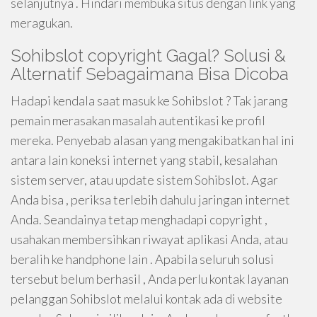
selanjutnya . Hindari membuka situs dengan link yang
meragukan.
Sohibslot copyright Gagal? Solusi &
Alternatif Sebagaimana Bisa Dicoba
Hadapi kendala saat masuk ke Sohibslot ? Tak jarang
pemain merasakan masalah autentikasi ke profil
mereka. Penyebab alasan yang mengakibatkan hal ini
antara lain koneksi internet yang stabil, kesalahan
sistem server, atau update sistem Sohibslot. Agar
Anda bisa , periksa terlebih dahulu jaringan internet
Anda. Seandainya tetap menghadapi copyright ,
usahakan membersihkan riwayat aplikasi Anda, atau
beralih ke handphone lain . Apabila seluruh solusi
tersebut belum berhasil , Anda perlu kontak layanan
pelanggan Sohibslot melalui kontak ada di website