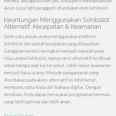
mereka. Sebagai pilihan lain, Anda perlu memanfaatkan
akses copyright pengganti disediakan oleh Sohibslot.
Keuntungan Menggunakan Sohibslot
Alternatif: Kecepatan & Keamanan
Salah satu alasan utama menggunakan platform
Sohibslot lain adalah kecepatan yang ditawarkan .
Gangguan koneksi seringkali menjadi masalah pada
situs utama Sohibslot, namun versi alternatif ini dibuat
untuk mengurangi hal tersebut. Lebih lanjut, keamanan
menjadi fokus utama. Metode pengamanan yang
disediakan pada akses alternatif ini lebih ketat ,
membantu data Anda dari bahaya digital. Dengan
demikian, Anda dapat merasakan pengalaman bermain
yang lebih optimal dan lebih aman .
Report This Page