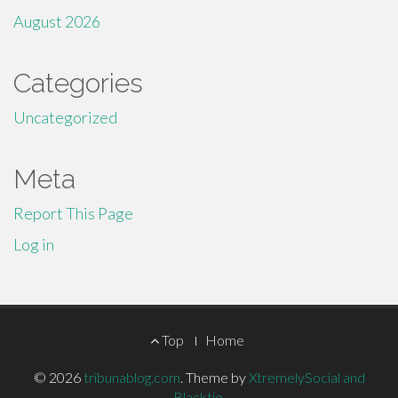
August 2026
Categories
Uncategorized
Meta
Report This Page
Log in
Footer
Top
Home
Menu
© 2026
tribunablog.com
.
Theme by
XtremelySocial and
Blacktie
.